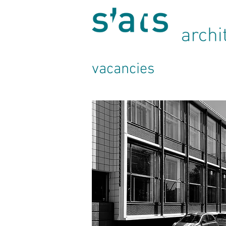
vacancies