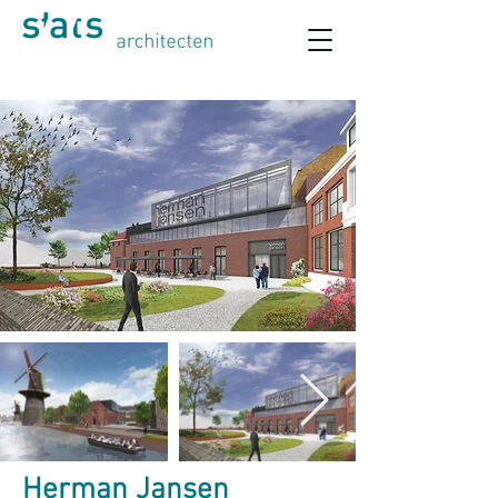
Herman Jansen